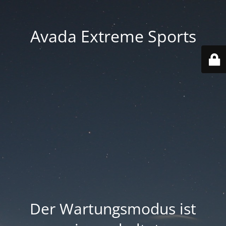
Avada Extreme Sports
Der Wartungsmodus ist