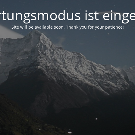
tungsmodus ist einge
Site will be available soon. Thank you for your patience!