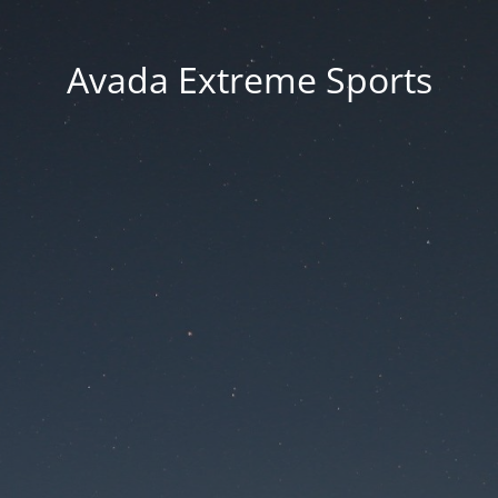
Avada Extreme Sports