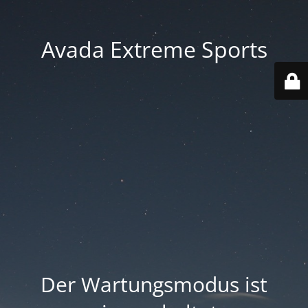
Avada Extreme Sports
Der Wartungsmodus ist