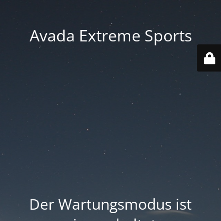
Avada Extreme Sports
Der Wartungsmodus ist